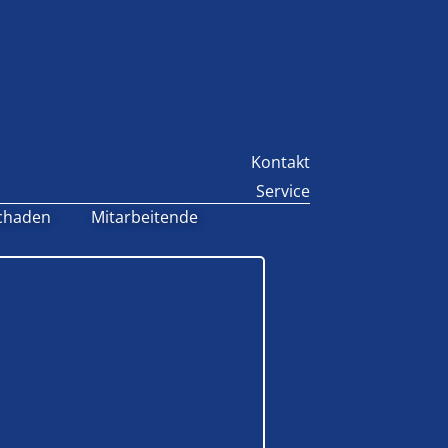
Kontakt
Service
chaden
Mitarbeitende