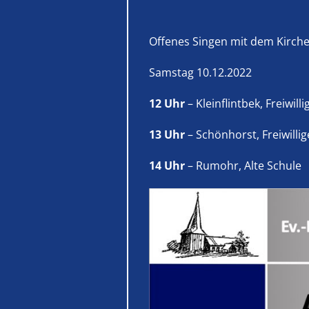
Offenes Singen mit dem Kirche
Samstag 10.12.2022
12 Uhr
– Kleinflintbek, Freiwil
13 Uhr
– Schönhorst, Freiwilli
14 Uhr
– Rumohr, Alte Schule