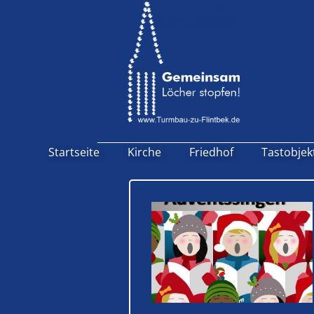
Startseite
Kirche
Friedhof
Tastobjek