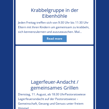
Krabbelgruppe in der
Eibenhöhle
Jeden Freitag treffen sich von 9:30 Uhr bis 11:30 Uhr
Eltern mit ihren Kindern um gemeinsam zu krabbeln,
sich kennenzulernen und auszutauschen. Mal…
Read more
Lagerfeuer-Andacht /
gemeinsames Grillen
Dienstag, 11. August, ab 18:30 UhrPastoratswiese
Lagerfeuerandacht auf der Pastoratswiese –
Gemeinschaft, Gesang und Genuss unter freiem
Himmel …