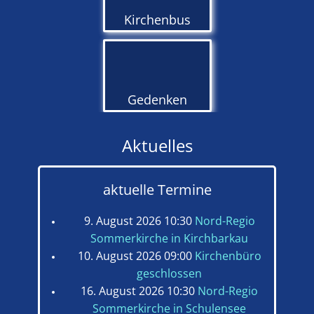
Kirchenbus
Gedenken
Aktuelles
aktuelle Termine
9. August 2026 10:30
Nord-Regio
Sommerkirche in Kirchbarkau
10. August 2026 09:00
Kirchenbüro
geschlossen
16. August 2026 10:30
Nord-Regio
Sommerkirche in Schulensee