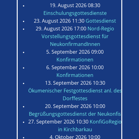
19. August 2026 08:30
Einschulungsgottesdienste
23. August 2026 11:30
Gottesdienst
29. August 2026 17:00
Nord-Regio
Vorstellungsgottesdienst für
NeukonfirmandInnen
5. September 2026 09:00
Konfirmationen
6. September 2026 10:00
Konfirmationen
13. September 2026 10:30
Ökumenischer Festgottesdienst anl. des
Dorffestes
20. September 2026 10:00
Begrüßungsgottesdienst der Neukonfis
27. September 2026 10:30
KonfiGoRegio
in Kirchbarkau
4. Oktober 2026 10:00