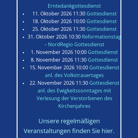
Erntedankgottesdienst
11. Oktober 2026 11:30
Gottesdienst
18. Oktober 2026 10:00
Gottesdienst
25. Oktober 2026 11:30
Gottesdienst
31. Oktober 2026 10:30
Reformationstag
– NordRegio Gottesdienst
1. November 2026 10:00
Gottesdienst
8. November 2026 11:30
Gottesdienst
15. November 2026 10:00
Gottesdienst
anl. des Volkstrauertages
22. November 2026 11:30
Gottesdienst
anl. des Ewigkeitssonntages mit
Verlesung der Verstorbenen des
Kirchenjahres
Unsere rege​lmäßigen
Veranstaltungen finden Sie hier.