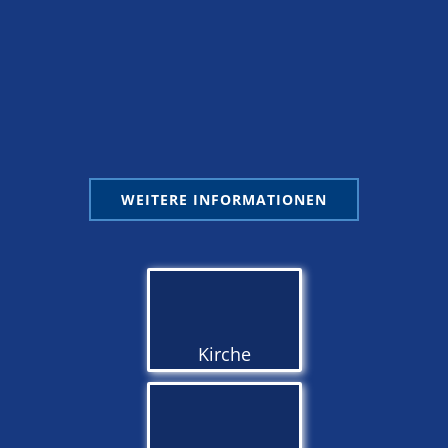
WEITERE INFORMATIONEN
Kirche