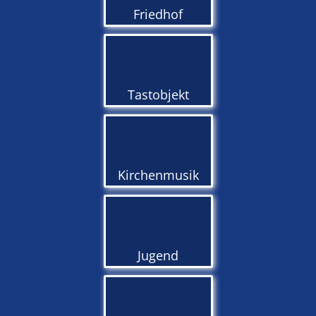
Friedhof
Tastobjekt
Kirchenmusik
Jugend