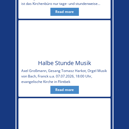
ist das Kirchenbüro nur tage- und stundenweise…
Read more
Halbe Stunde Musik
Axel Großmann, Gesang Tomasz Harkot, Orgel Musik
von Bach, Franck u.a. 07.07.2026, 18:00 Uhr,
evangelische Kirche in Flintbek
Read more