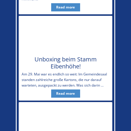
Read more
Unboxing beim Stamm
Eibenhöhe!
Am 29. Mai war es endlich so weit: Im Gemeindesaal
standen zahlreiche große Kartons, die nur darauf
warteten, ausgepackt zu werden. Was sich darin …
Read more