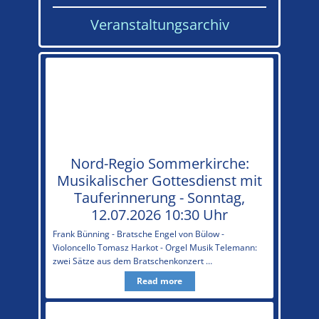
Veranstaltungsarchiv
Nord-Regio Sommerkirche:
Musikalischer Gottesdienst mit
Tauferinnerung - Sonntag,
12.07.2026 10:30 Uhr
Frank Bünning - Bratsche Engel von Bülow -
Violoncello Tomasz Harkot - Orgel Musik Telemann:
zwei Sätze aus dem Bratschenkonzert …
Read more