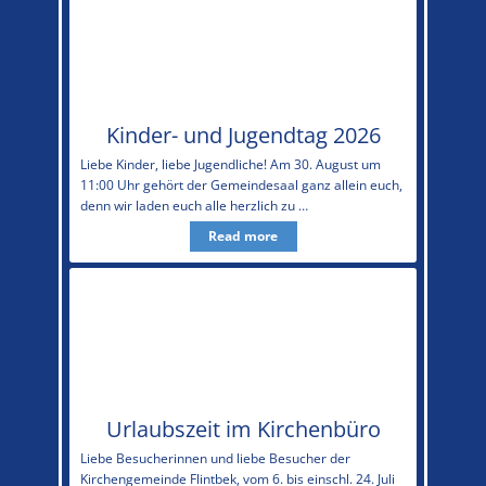
Kinder- und Jugendtag 2026
Liebe Kinder, liebe Jugendliche! Am 30. August um
11:00 Uhr gehört der Gemeindesaal ganz allein euch,
denn wir laden euch alle herzlich zu …
Read more
Urlaubszeit im Kirchenbüro
Liebe Besucherinnen und liebe Besucher der
Kirchengemeinde Flintbek, vom 6. bis einschl. 24. Juli