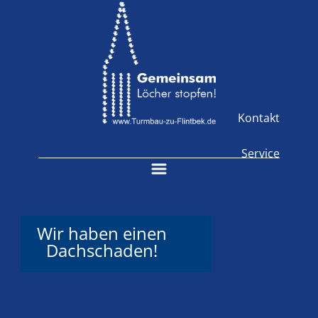
Kontakt
Service
Wir haben einen
Dachschaden!