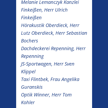
Melanie Lemanczyk Kanzlei
Finkeißen, Herr Ulrich
Finkeißen
Hörakustik Oberdieck, Herr
Lutz Oberdieck, Herr Sebastian
Bochers
Dachdeckerei Repenning, Herr
Repenning
JS-Sportwagen, Herr Sven
Klippel
Taxi Flintbek, Frau Angelika
Guranskis
Optik Winner, Herr Tom
Kohler