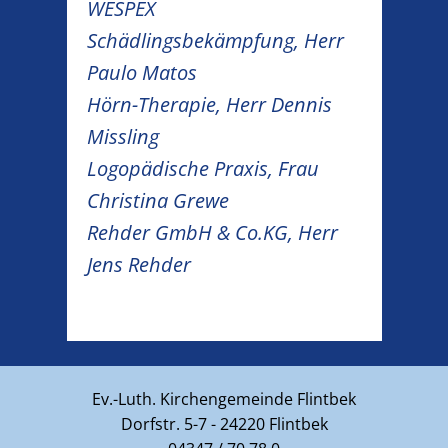
WESPEX
Schädlingsbekämpfung, Herr
Paulo Matos
Hörn-Therapie, Herr Dennis
Missling
Logopädische Praxis, Frau
Christina Grewe
Rehder GmbH & Co.KG, Herr
Jens Rehder
Ev.-Luth. Kirchengemeinde Flintbek
Dorfstr. 5-7 - 24220 Flintbek