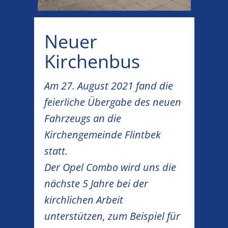
Neuer
Kirchenbus
Am 27. August 2021 fand die
feierliche Übergabe des neuen
Fahrzeugs an die
Kirchengemeinde Flintbek
statt.
Der Opel Combo wird uns die
nächste 5 Jahre bei der
kirchlichen Arbeit
unterstützen, zum Beispiel für