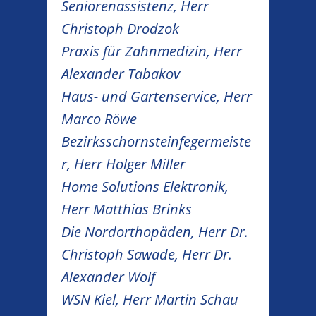
Seniorenassistenz, Herr
Christoph Drodzok
Praxis für Zahnmedizin, Herr
Alexander Tabakov
Haus- und Gartenservice, Herr
Marco Röwe
Bezirksschornsteinfegermeiste
r, Herr Holger Miller
Home Solutions Elektronik,
Herr Matthias Brinks
Die Nordorthopäden, Herr Dr.
Christoph Sawade, Herr Dr.
Alexander Wolf
WSN Kiel, Herr Martin Schau