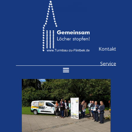
Kontakt
Service