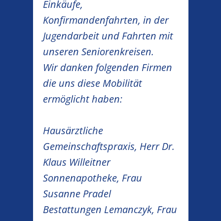
Einkäufe,
Konfirmandenfahrten, in der
Jugendarbeit und Fahrten mit
unseren Seniorenkreisen.
Wir danken folgenden Firmen
die uns diese Mobilität
ermöglicht haben:
Hausärztliche
Gemeinschaftspraxis, Herr Dr.
Klaus Willeitner
Sonnenapotheke, Frau
Susanne Pradel
Bestattungen Lemanczyk, Frau