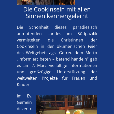
Die Cookinseln mit allen
Sinnen kennengelernt
Die Schönheit dieses paradiesisch
anmutenden Landes im Südpazifik
vermittelten die Christinnen der
Cookinseln in der ökumenischen Feier
des Weltgebetstags. Getreu dem Motto
„informiert beten – betend handeln“ gab
es am 7. März vielfältige Informationen
und großzügige Unterstützung der
weltweiten Projekte für Frauen und
Kinder.
Im Ev.
Gemein
dezentr