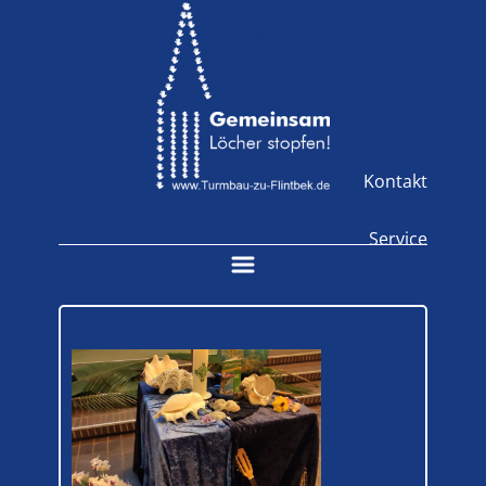
Kontakt
Service