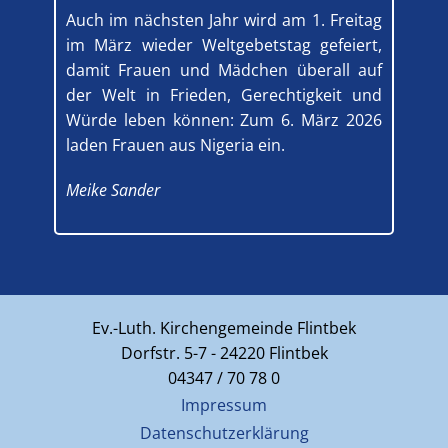
Auch im nächsten Jahr wird am 1. Freitag
im März wieder Weltgebetstag gefeiert,
damit Frauen und Mädchen überall auf
der Welt in Frieden, Gerechtigkeit und
Würde leben können: Zum 6. März 2026
laden Frauen aus Nigeria ein.
Meike Sander
Ev.-Luth. Kirchengemeinde Flintbek
Dorfstr. 5-7 - 24220 Flintbek
04347 / 70 78 0
Impressum
Datenschutzerklärung