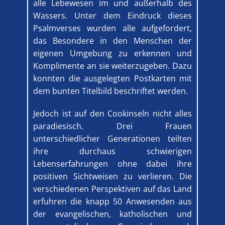
alle Lebewesen im und außerhalb des
Wassers. Unter dem Eindruck dieses
Psalmverses wurden alle aufgefordert,
das Besondere in den Menschen der
eigenen Umgebung zu erkennen und
Komplimente an sie weiterzugeben. Dazu
konnten die ausgelegten Postkarten mit
dem bunten Titelbild beschriftet werden.
Jedoch ist auf den Cookinseln nicht alles
paradiesisch. Drei Frauen
unterschiedlicher Generationen teilten
ihre durchaus schwierigen
Lebenserfahrungen ohne dabei ihre
positiven Sichtweisen zu verlieren. Die
verschiedenen Perspektiven auf das Land
erfuhren die knapp 50 Anwesenden aus
der evangelischen, katholischen und