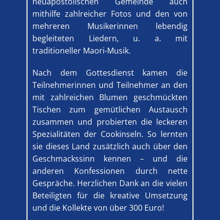
neuapostolischen Gemeinde auch
mithilfe zahlreicher Fotos und den von
mehreren Musikerinnen lebendig
begleiteten Liedern, u. a. mit
traditioneller Maori-Musik.
Nach dem Gottesdienst kamen die
Teilnehmerinnen und Teilnehmer an den
mit zahlreichen Blumen geschmückten
Tischen zum gemütlichen Austausch
zusammen und probierten die leckeren
Spezialitäten der Cookinseln. So lernten
sie dieses Land zusätzlich auch über den
Geschmackssinn kennen – und die
anderen Konfessionen durch nette
Gespräche. Herzlichen Dank an die vielen
Beteiligten für die kreative Umsetzung
und die Kollekte von über 300 Euro!