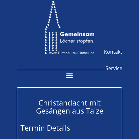
Kontakt
Service
Christandacht mit
Gesängen aus Taize
Termin Details