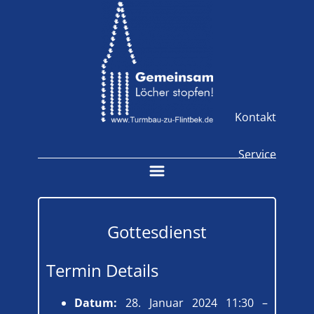
Kontakt
Service
Gottesdienst
Termin Details
Datum:
28. Januar 2024 11:30
–