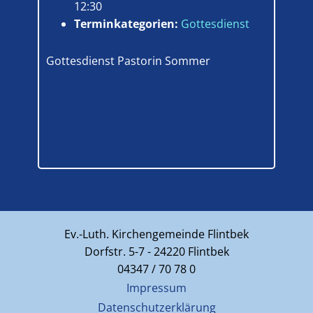
12:30
Terminkategorien:
Gottesdienst
Gottesdienst Pastorin Sommer
Ev.-Luth. Kirchengemeinde Flintbek
Dorfstr. 5-7 - 24220 Flintbek
04347 / 70 78 0
Impressum
Datenschutzerklärung