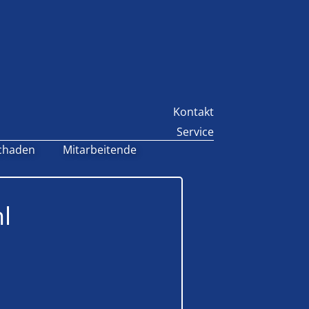
Kontakt
Service
chaden
Mitarbeitende
l