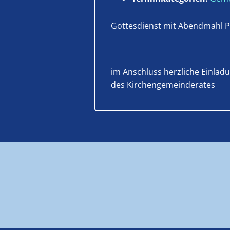
Gottesdienst mit Abendmahl P
im Anschluss herzliche Einladu
des Kirchengemeinderates