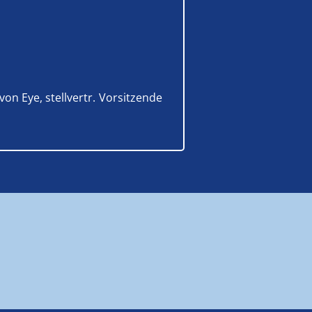
on Eye, stellvertr. Vorsitzende