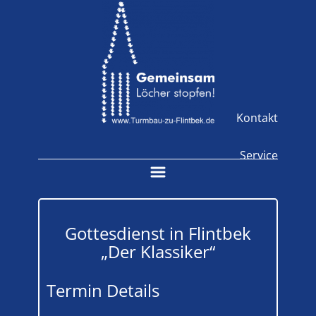
Kontakt
Service
Gottesdienst in Flintbek
„Der Klassiker“
Termin Details