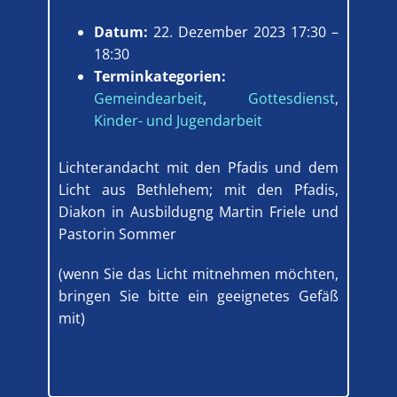
Datum:
22. Dezember 2023 17:30
–
18:30
Terminkategorien:
Gemeindearbeit
,
Gottesdienst
,
Kinder- und Jugendarbeit
Lichterandacht mit den Pfadis und dem
Licht aus Bethlehem; mit den Pfadis,
Diakon in Ausbildugng Martin Friele und
Pastorin Sommer
(wenn Sie das Licht mitnehmen möchten,
bringen Sie bitte ein geeignetes Gefäß
mit)