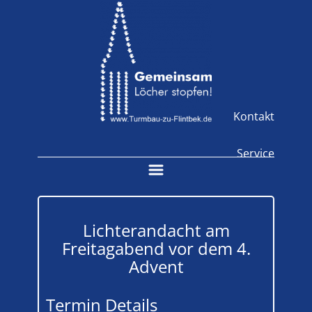
Kontakt
Service
Lichterandacht am
Freitagabend vor dem 4.
Advent
Termin Details