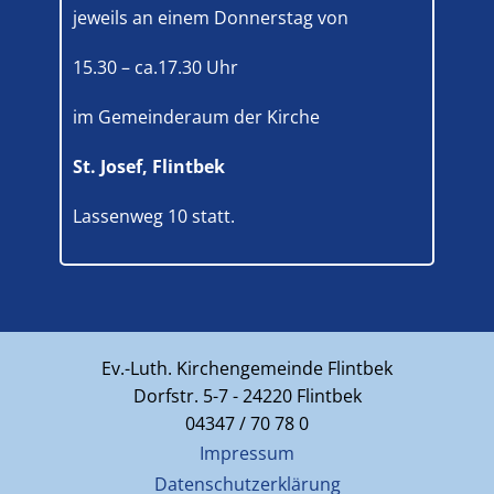
jeweils an einem Donnerstag von
15.30 – ca.17.30 Uhr
im Gemeinderaum der Kirche
St. Josef, Flintbek
Lassenweg 10 statt.
Ev.-Luth. Kirchengemeinde Flintbek
Dorfstr. 5-7 - 24220 Flintbek
04347 / 70 78 0
Impressum
Datenschutzerklärung