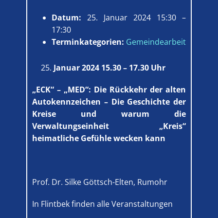
Datum:
25. Januar 2024 15:30
–
17:30
Terminkategorien:
Gemeindearbeit
Januar 2024 15.30 – 17.30 Uhr
„ECK“ – „MED“: Die Rückkehr der alten
Autokennzeichen – Die Geschichte der
Kreise und warum die
Verwaltungseinheit „Kreis“
heimatliche Gefühle wecken kann
Prof. Dr. Silke Göttsch-Elten, Rumohr
In Flintbek finden alle Veranstaltungen