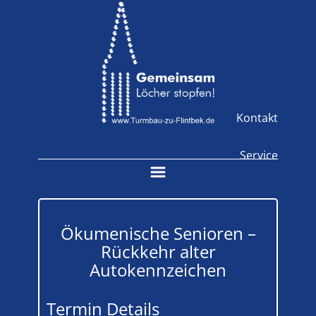
Kontakt
Service
Ökumenische Senioren –
Rückkehr alter
Autokennzeichen
Termin Details