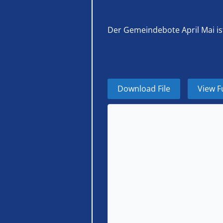
Der Gemeindebote April Mai is
Download File
View F