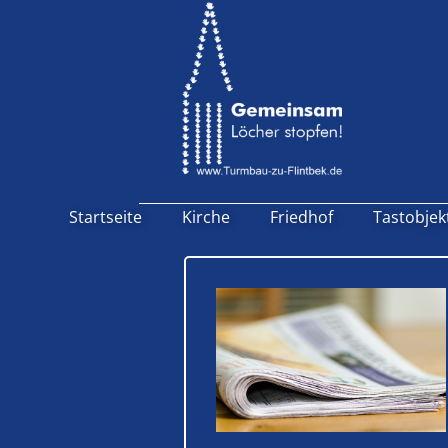
Startseite
Kirche
Friedhof
Tastobjek