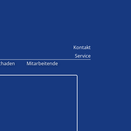
Kontakt
Service
chaden
Mitarbeitende