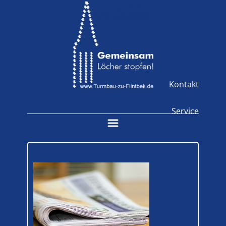
Kontakt
Service