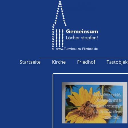
Startseite
Kirche
Friedhof
Tastobjek