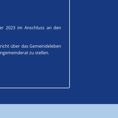
ber 2023 im Anschluss an den
ericht über das Gemeindeleben
ngemeinderat zu stellen.