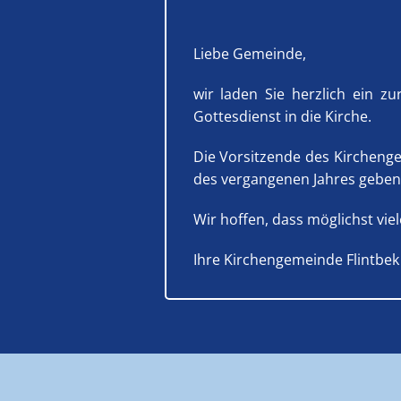
Liebe Gemeinde,
wir laden Sie herzlich ein 
Gottesdienst in die Kirche.
Die Vorsitzende des Kircheng
des vergangenen Jahres geben.
Wir hoffen, dass möglichst vi
Ihre Kirchengemeinde Flintbek