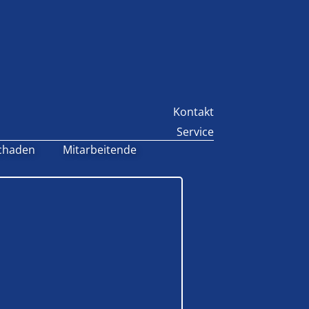
Kontakt
Service
chaden
Mitarbeitende