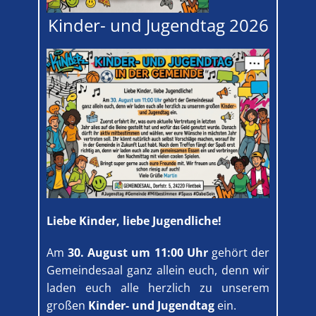
Kinder- und Jugendtag 2026
Liebe Kinder, liebe Jugendliche!
Am
30. August um 11:00 Uhr
gehört der
Gemeindesaal ganz allein euch, denn wir
laden euch alle herzlich zu unserem
großen
Kinder- und Jugendtag
ein.