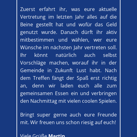
Zuerst erfahrt ihr, was eure aktuelle
Vertretung im letzten Jahr alles auf die
Beine gestellt hat und wofür das Geld
genutzt wurde. Danach dürft ihr aktiv
mitbestimmen und wählen, wer eure
Wünsche im nächsten Jahr vertreten soll.
Ihr könnt natürlich auch selbst
Vorschläge machen, worauf ihr in der
Gemeinde in Zukunft Lust habt. Nach
dem Treffen fängt der Spaß erst richtig
an, denn wir laden euch alle zum
gemeinsamen Essen ein und verbringen
den Nachmittag mit vielen coolen Spielen.
Bringt super gerne auch eure Freunde
mit. Wir freuen uns schon riesig auf euch!
Viele Grüße
Martin