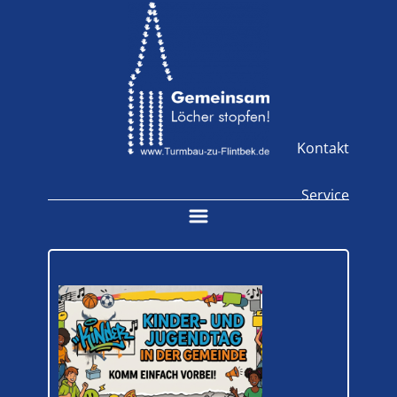
Kontakt
Service