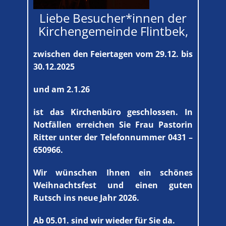
Liebe Besucher*innen der
Kirchengemeinde Flintbek,
zwischen den Feiertagen vom 29.12. bis
30.12.2025
und am 2.1.26
ist das Kirchenbüro geschlossen. In
Notfällen erreichen Sie Frau Pastorin
Ritter unter der Telefonnummer 0431 –
650966.
Wir wünschen Ihnen ein schönes
Weihnachtsfest und einen guten
Rutsch ins neue Jahr 2026.
Ab 05.01. sind wir wieder für Sie da.