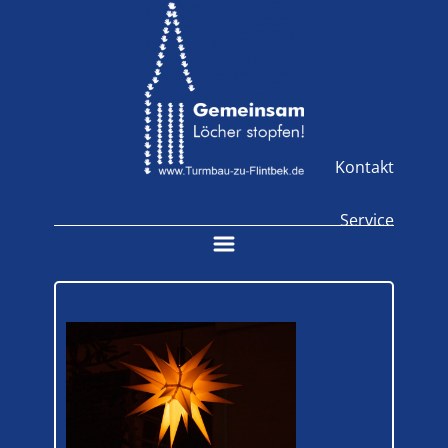
Kontakt
Service