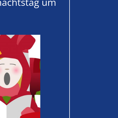
nachtstag um