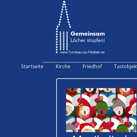
Startseite
Kirche
Friedhof
Tastobjek