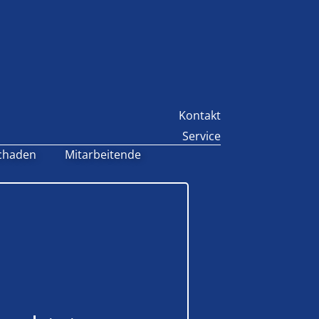
Kontakt
Service
chaden
Mitarbeitende