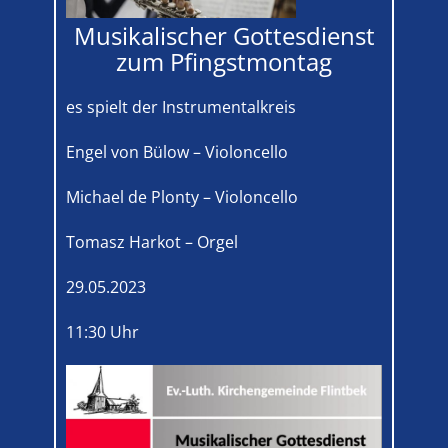
Musikalischer Gottesdienst
zum Pfingstmontag
es spielt der Instrumentalkreis
Engel von Bülow – Violoncello
Michael de Plonty – Violoncello
Tomasz Harkot – Orgel
29.05.2023
11:30 Uhr