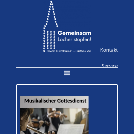
Kontakt
Service