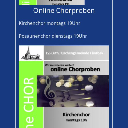
Online Chorproben
Kirchenchor montags 19Uhr
Posaunenchor dienstags 19Uhr