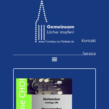
Kontakt
Service