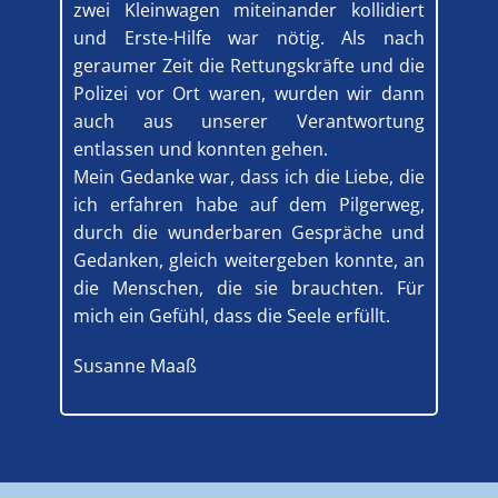
zwei Kleinwagen miteinander kollidiert
und Erste-Hilfe war nötig. Als nach
geraumer Zeit die Rettungskräfte und die
Polizei vor Ort waren, wurden wir dann
auch aus unserer Verantwortung
entlassen und konnten gehen.
Mein Gedanke war, dass ich die Liebe, die
ich erfahren habe auf dem Pilgerweg,
durch die wunderbaren Gespräche und
Gedanken, gleich weitergeben konnte, an
die Menschen, die sie brauchten. Für
mich ein Gefühl, dass die Seele erfüllt.
Susanne Maaß