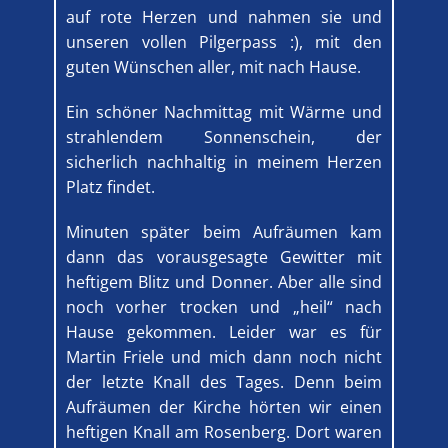
auf rote Herzen und nahmen sie und
unseren vollen Pilgerpass :), mit den
guten Wünschen aller, mit nach Hause.
Ein schöner Nachmittag mit Wärme und
strahlendem Sonnenschein, der
sicherlich nachhaltig in meinem Herzen
Platz findet.
Minuten später beim Aufräumen kam
dann das vorausgesagte Gewitter mit
heftigem Blitz und Donner. Aber alle sind
noch vorher trocken und „heil“ nach
Hause gekommen. Leider war es für
Martin Friele und mich dann noch nicht
der letzte Knall des Tages. Denn beim
Aufräumen der Kirche hörten wir einen
heftigen Knall am Rosenberg. Dort waren