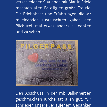
verschiedenen Stationen mit Martin Friele
machten allen Beteiligten große Freude.
Die Erlebnissse und Erfahrungen, die wir
miteinander austauschten gaben den
Blick frei, mal etwas anders zu denken
und zu sehen.
Den Abschluss in der mit Ballonherzen
geschmückten Kirche tat allen gut. Wir
schrieben unsere „erlaufenen“ Gedanken