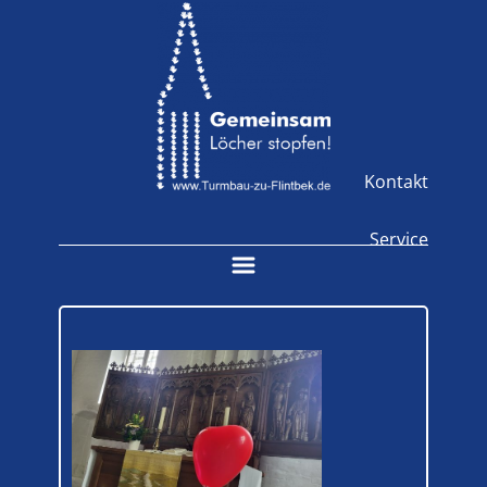
Kontakt
Service