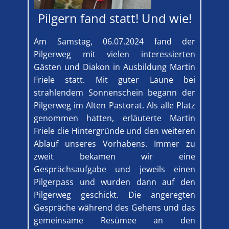
Pilgern fand statt! Und wie!
Am Samstag, 06.07.2024 fand der
Pilgerweg mit vielen interessierten
Gästen und Diakon in Ausbildung Martin
Friele statt. Mit guter Laune bei
strahlendem Sonnenschein begann der
Pilgerweg im Alten Pastorat. Als alle Platz
genommen hatten, erläuterte Martin
Friele die Hintergründe und den weiteren
Ablauf unseres Vorhabens. Immer zu
zweit bekamen wir eine
Gesprächsaufgabe und jeweils einen
Pilgerpass und wurden dann auf den
Pilgerweg geschickt. Die angeregten
Gespräche während des Gehens und das
gemeinsame Resümee an den