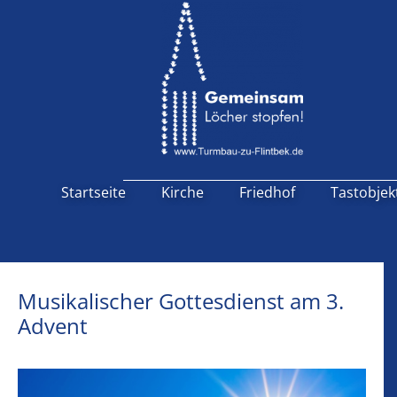
Startseite
Kirche
Friedhof
Tastobjek
Musikalischer Gottesdienst am 3.
Advent