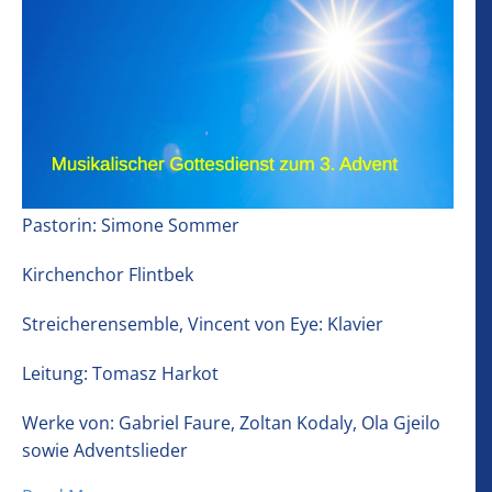
Pastorin: Simone Sommer
Kirchenchor Flintbek
Streicherensemble, Vincent von Eye: Klavier
Leitung: Tomasz Harkot
Werke von: Gabriel Faure, Zoltan Kodaly, Ola Gjeilo
sowie Adventslieder