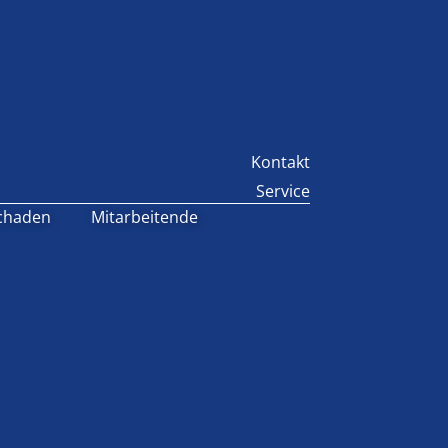
Kontakt
Service
chaden
Mitarbeitende