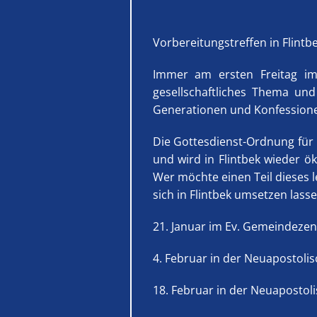
Vorbereitungstreffen in Flintb
Immer am ersten Freitag im 
gesellschaftliches Thema und 
Generationen und Konfessione
Die Gottesdienst-Ordnung für
und wird in Flintbek wieder ö
Wer möchte einen Teil dieses 
sich in Flintbek umsetzen lass
21. Januar im Ev. Gemeindezen
4. Februar in der Neuapostolis
18. Februar in der Neuapostoli