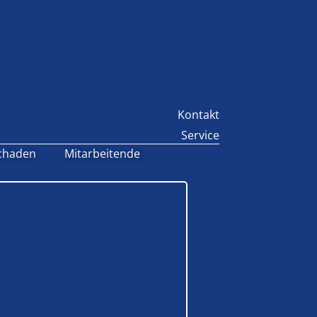
Kontakt
Service
chaden
Mitarbeitende