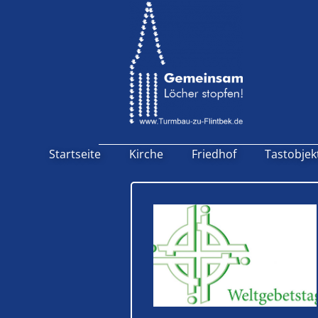
Startseite
Kirche
Friedhof
Tastobjek