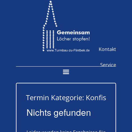
Kontakt
Service
Termin Kategorie:
Konfis
Nichts gefunden