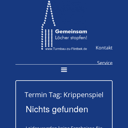
Kontakt
Service
Termin Tag:
Krippenspiel
Nichts gefunden