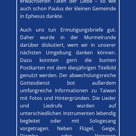
erwachsenen Taten der Liebe – so wie
auch schon Paulus der kleinen Gemeinde
in Ephesus dankte.
Auch uns tun Ermutigungsbriefe gut.
Daher wurde in der Murmelrunde
darüber diskutiert, wem wir in unserer
nächsten Umgebung danken können.
Dazu konnten gern die bunten
Postkarten mit dem diesjährigen Titelbild
genutzt werden. Der abwechslungsreiche
Gottesdienst bot außerdem
umfangreiche Informationen zu Taiwan
mit Fotos und Hintergründen. Die Lieder
und Liedrufe wurden auf
unterschiedlichen Instrumenten lebendig
begleitet oder mit Sologesang
vorgetragen. Neben Flügel, Geige,