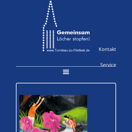
Kontakt
Service