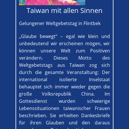
Taiwan mit allen Sinnen
Gelungener Weltgebetstag in Flintbek
„Glaube bewegt“ – egal wie klein und
unbedeutend wir erscheinen mögen, wir
können unsere Welt zum Positiven
verändern. Dieses Motto des
Weltgebetstags aus Taiwan zog sich
durch die gesamte Veranstaltung: Der
international isolierte Inselstaat
behauptet sich immer wieder gegen die
große Volksrepublik China. Im
Gottesdienst wurden schwierige
Lebenssituationen taiwanischer Frauen
beschrieben. Sie erhielten Dankesbriefe
für ihren Glauben und den daraus