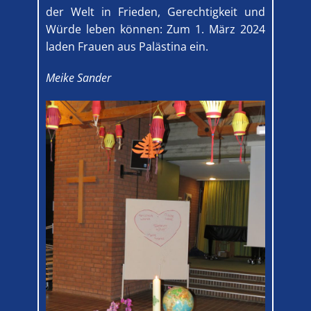
der Welt in Frieden, Gerechtigkeit und
Würde leben können: Zum 1. März 2024
laden Frauen aus Palästina ein.
Meike Sander